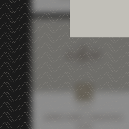
NEWS
JAPAN WINE CHALLENGE
2025