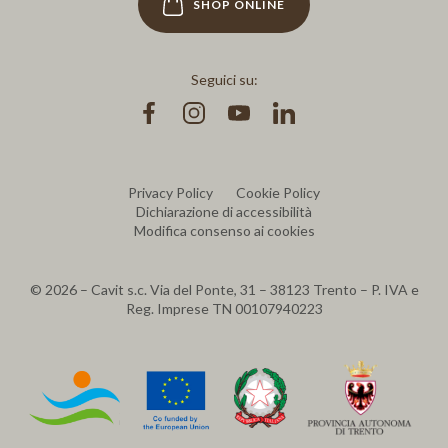
SHOP ONLINE
Seguici su:
Facebook
Instagram
Youtube
Linkedin
Privacy Policy
Cookie Policy
Dichiarazione di accessibilità
Modifica consenso ai cookies
© 2026 – Cavit s.c. Via del Ponte, 31 – 38123 Trento – P. IVA e
Reg. Imprese TN 00107940223