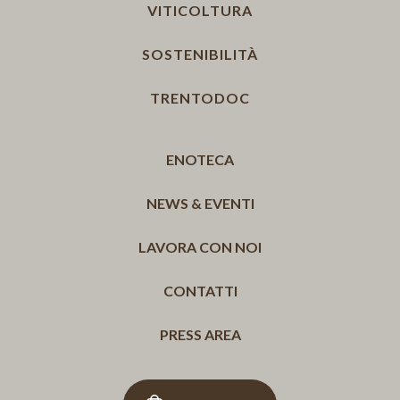
VITICOLTURA
SOSTENIBILITÀ
TRENTODOC
ENOTECA
NEWS & EVENTI
LAVORA CON NOI
CONTATTI
PRESS AREA