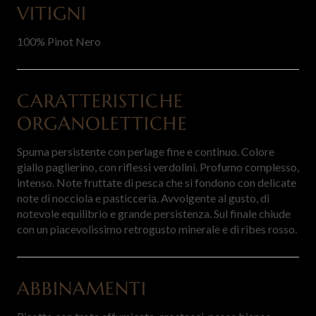
VITIGNI
100% Pinot Nero
CARATTERISTICHE
ORGANOLETTICHE
Spuma persistente con perlage fine e continuo. Colore
giallo paglierino, con riflessi verdolini. Profumo complesso,
intenso. Note fruttate di pesca che si fondono con delicate
note di nocciola e pasticceria. Avvolgente al gusto, di
notevole equilibrio e grande persistenza. Sul finale chiude
con un piacevolissimo retrogusto minerale e di ribes rosso.
ABBINAMENTI