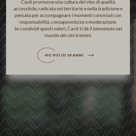
essere espresso cliccando sul tasto "Accetta tutti". Se
INTERESSARTI ANCHE
Cavit promuove una cultura del vino di qualità
accessibile, radicata nel territorio e nella tradizione e
non vuole i cookie di terze parti statistici può negare il
Personalizza
pensata per accompagnare i momenti conviviali con
consenso sul tasto "Rifiuta".
responsabilità, consapevolezza e moderazione.
Se condividi questi valori, Cavit ti dà il benvenuto nel
Accetta tutti
mondo dei vini trentini.
Personalizza
HO PIÙ DI 18 ANNI
Rifiuta
ALTEMASI
SCOPRI DI PIÙ
ELEGANZA AUTENTICA